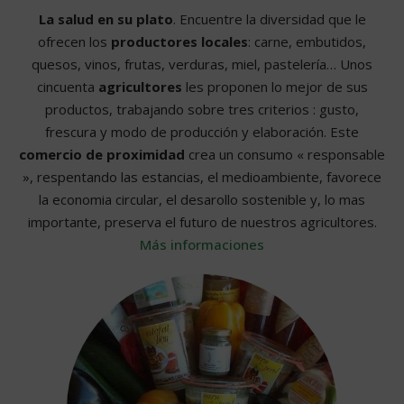
La salud en su plato
. Encuentre la diversidad que le
ofrecen los
productores locales
: carne, embutidos,
quesos, vinos, frutas, verduras, miel, pastelería… Unos
cincuenta
agricultores
les proponen lo mejor de sus
productos, trabajando sobre tres criterios : gusto,
frescura y modo de producción y elaboración. Este
comercio de proximidad
crea un consumo « responsable
», respentando las estancias, el medioambiente, favorece
la economia circular, el desarollo sostenible y, lo mas
importante, preserva el futuro de nuestros agricultores.
Más informaciones