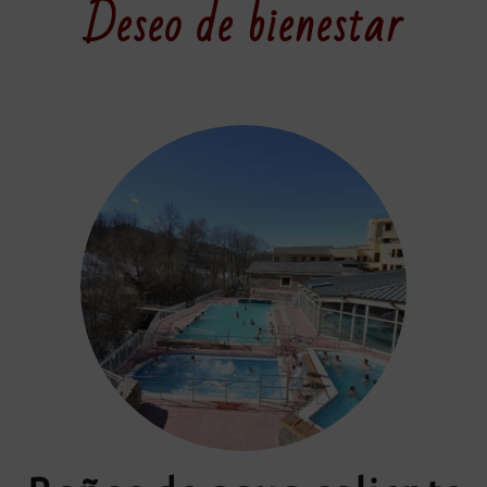
Deseo de bienestar