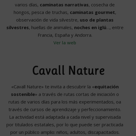
varios días,
caminatas narrativas
, cosecha de
hongos, pesca de truchas,
caminatas gourmet
,
observación de vida silvestre,
uso de plantas
silvestres
, huellas de animales,
noches en iglú
…, entre
Francia, España y Andorra.
Ver la web
Cavall Nature
«Cavall Nature» te invita a descubrir la «
equitación
sostenible
» a través de rutas cortas de iniciación o
rutas de varios días para los más experimentados, oa
través de cursos de aprendizaje y perfeccionamiento.
La actividad está adaptada a cada nivel y supervisada
por titulados estatales, por lo que puede ser practicada
por un público amplio: niños, adultos, discapacitados.