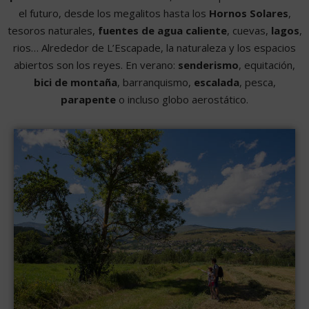
el futuro, desde los megalitos hasta los
Hornos Solares
,
tesoros naturales,
fuentes de agua caliente
, cuevas,
lagos
,
rios… Alrededor de L’Escapade, la naturaleza y los espacios
abiertos son los reyes. En verano:
senderismo
, equitación,
bici de montaña
, barranquismo,
escalada
, pesca,
parapente
o incluso globo aerostático.