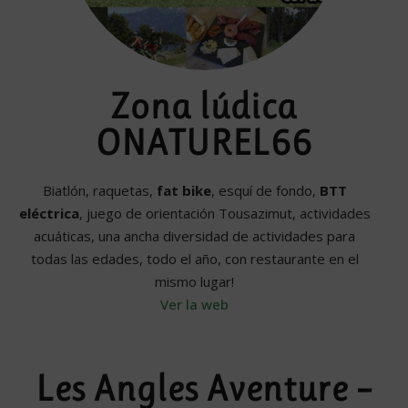
Zona lúdica
ONATUREL66
Biatlón, raquetas,
fat bike
, esquí de fondo,
BTT
eléctrica
, juego de orientación Tousazimut, actividades
acuáticas, una ancha diversidad de actividades para
todas las edades, todo el año, con restaurante en el
mismo lugar!
Ver la web
Les Angles Aventure –