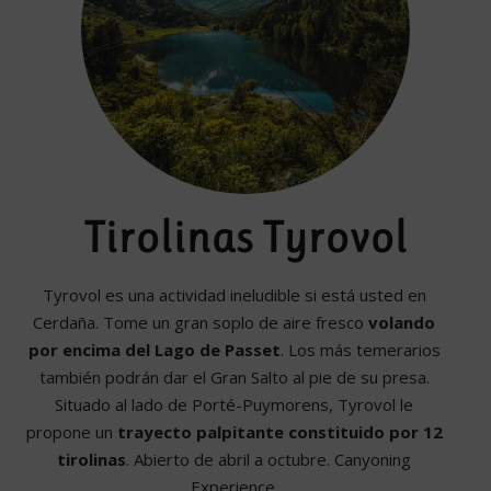
Tirolinas Tyrovol
Tyrovol es una actividad ineludible si está usted en
Cerdaña. Tome un gran soplo de aire fresco
volando
por encima del Lago de Passet
. Los más temerarios
también podrán dar el Gran Salto al pie de su presa.
Situado al lado de Porté-Puymorens, Tyrovol le
propone un
trayecto palpitante constituido por 12
tirolinas
. Abierto de abril a octubre. Canyoning
Experience.