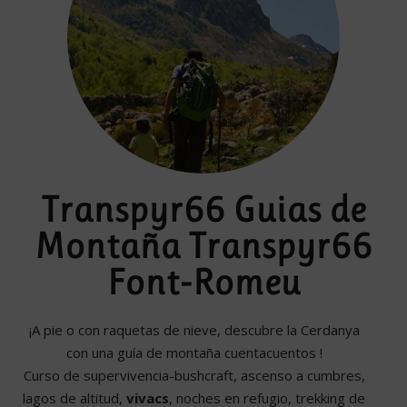
Transpyr66 Guias de
Montaña Transpyr66
Font-Romeu
¡A pie o con raquetas de nieve, descubre la Cerdanya
con una guía de montaña cuentacuentos !
Curso de supervivencia-bushcraft, ascenso a cumbres,
lagos de altitud,
vivacs
, noches en refugio, trekking de