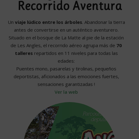
Recorrido Aventura
Un
viaje lúdico entre los árboles
. Abandonar la tierra
antes de convertirse en un auténtico aventurero.
Situado en el bosque de La Matte al pie de la estación
de Les Angles, el recorrido aéreo agrupa más de
70
talleres
repartidos en 11 niveles para todas las
edades:
Puentes mono, pasarelas y tirolinas, pequeños
deportistas, aficionados a las emociones fuertes,
sensaciones garantizadas !
Ver la web