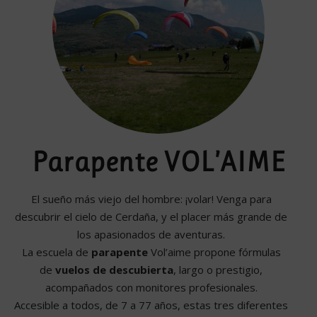
Parapente VOL’AIME
El sueño más viejo del hombre: ¡volar! Venga para
descubrir el cielo de Cerdaña, y el placer más grande de
los apasionados de aventuras.
La escuela de
parapente
Vol’aime propone fórmulas
de
vuelos de descubierta
, largo o prestigio,
acompañados con monitores profesionales.
Accesible a todos, de 7 a 77 años, estas tres diferentes