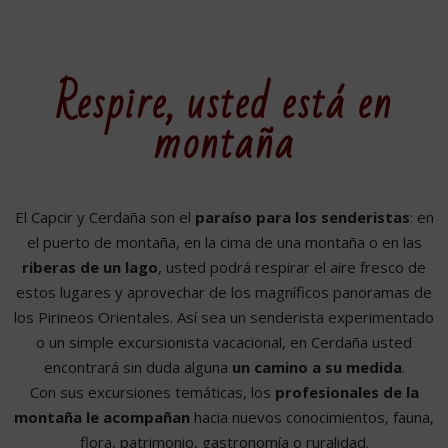
Respire, usted está en
montaña
El Capcir y Cerdaña son el
paraíso para los senderistas
: en
el puerto de montaña, en la cima de una montaña o en las
riberas de un lago
, usted podrá respirar el aire fresco de
estos lugares y aprovechar de los magníficos panoramas de
los Pirineos Orientales. Así sea un senderista experimentado
o un simple excursionista vacacional, en Cerdaña usted
encontrará sin duda alguna
un camino a su medida
.
Con sus excursiones temáticas, los
profesionales de la
montaña le acompañan
hacia nuevos conocimientos, fauna,
flora, patrimonio, gastronomía o ruralidad.