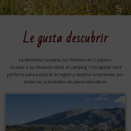
Le gusta descubrir
La Montaña Catalana, los Pirineos en 3 países !
Gracias a su situación ideal, el camping L’Escapade será
perfecto para explorar la región y dejarse sorprender por
todas las actividades en plena naturaleza.