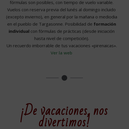
fórmulas son posibles, con tiempo de vuelo variable.
Vuelos con reserva previa del lunés al domingo incluido
(excepto invierno), en general por la mañana o mediodia
en el pueblo de Targasonne. Posibilidad de
formación
individual
con fórmulas de prácticas (desde iniciación
hasta nivel de competición).
Un recuerdo imborrable de tus vacaciones «pirenaicas».
Ver la web
¡De vacaciones, nos
divertimos!