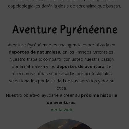
espeleología les darán la dosis de adrenalina que buscan.
Aventure Pyrénéenne
Aventure Pyrénéenne es una agencia especializada en
deportes de naturaleza
, en los Pirineos Orientales.
Nuestro trabajo: compartir con usted nuestra pasión
por la naturaleza y los
deportes de aventura
. Le
ofrecemos salidas supervisadas por profesionales
seleccionados por la calidad de sus servicios y por su
ética.
Nuestro objetivo: ayudarle a creer su
próxima historia
de aventuras
.
Ver la web