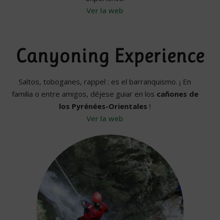
Ver la web
Canyoning Experience
Saltos, toboganes, rappel : es el barranquismo. ¡ En
familia o entre amigos, déjese guiar en los
cañones de
los Pyrénées-Orientales
!
Ver la web