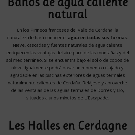
Baños de agua caliente
natural
En los Pirineos franceses del Valle de Cerdaña, la
naturaleza le hará conocer el
agua en todas sus formas
.
Nieve, cascadas y fuentes naturales de agua caliente
enriquecen las ventajas del aire puro de las montañas y del
sol mediterráneo. Si se encuentra bajo el sol o de copos de
nieve, igualmente podrá pasar un momento relajado y
agradable en las piscinas exteriores de aguas termales
naturalmente calientes de Cerdaña. Relájese y aproveche
de las ventajas de las aguas termales de Dorres y Llo,
situados a unos minutos de L’Escapade.
Les Halles en Cerdagne