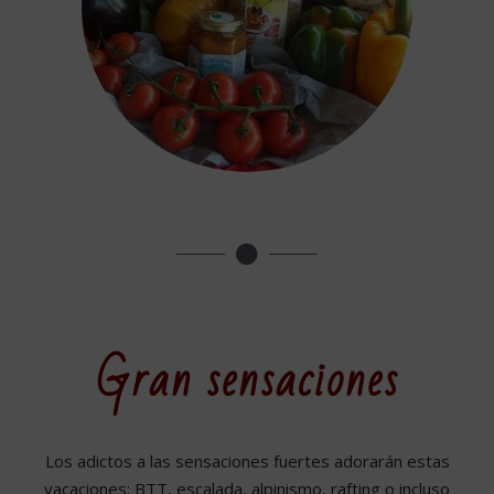
Gran sensaciones
Los adictos a las sensaciones fuertes adorarán estas
vacaciones: BTT, escalada, alpinismo, rafting o incluso