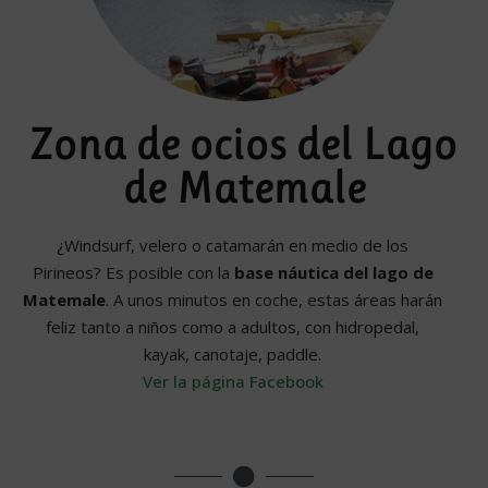
Zona de ocios del Lago
de Matemale
¿Windsurf, velero o catamarán en medio de los
Pirineos? Es posible con la
base náutica del lago de
Matemale
. A unos minutos en coche, estas áreas harán
feliz tanto a niños como a adultos, con hidropedal,
kayak, canotaje, paddle.
Ver la página Facebook