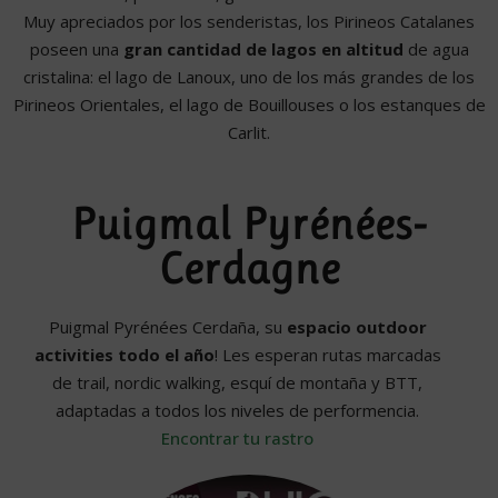
Muy apreciados por los senderistas, los Pirineos Catalanes
poseen una
gran cantidad de lagos en altitud
de agua
cristalina: el lago de Lanoux, uno de los más grandes de los
Pirineos Orientales, el lago de Bouillouses o los estanques de
Carlit.
Puigmal Pyrénées-
Cerdagne
Puigmal Pyrénées Cerdaña, su
espacio outdoor
activities todo el año
! Les esperan rutas marcadas
de trail, nordic walking, esquí de montaña y BTT,
adaptadas a todos los niveles de performencia.
Encontrar tu rastro